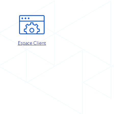
Espace Client