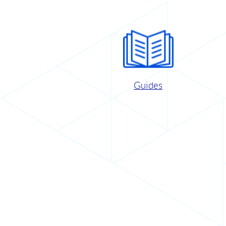
Guides