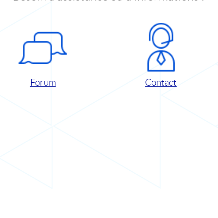
Forum
Contact