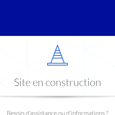
Site en construction
Besoin d'assistance ou d'informations ?